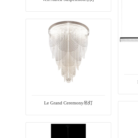
Le Grand Ceremony吊灯