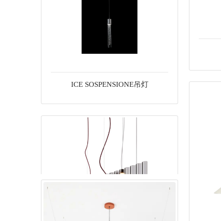
ICE SOSPENSIONE吊灯