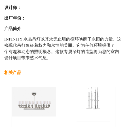
设计师：
出厂年份：
产品简介
INFINITY 水晶吊灯以其永无止境的循环唤醒了永恒的力量。这
盏现代吊灯象征着权力和永恒的美丽。它为任何环境提供了一
个有趣和动态的照明概念。这款专属吊灯的造型将为您的室内
设计项目带来艺术气息。
相关产品