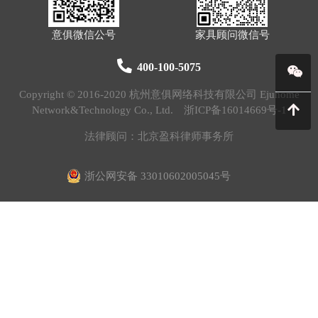
意俱微信公号
家具顾问微信号
400-100-5075
Copyright © 2016-2020 杭州意俱网络科技有限公司 Ejuhome
Network&Technology Co., Ltd.
浙ICP备16014669号-1
法律顾问：北京盈科律师事务所
浙公网安备 33010602005045号