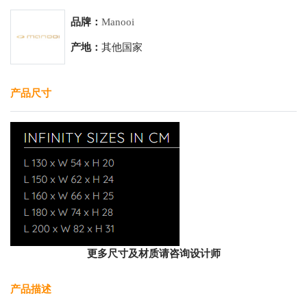
品牌：
Manooi
产地：
其他国家
产品尺寸
更多尺寸及材质请咨询设计师
产品描述